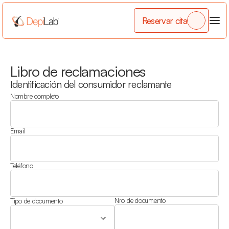
Reservar cita
Libro de reclamaciones
Identificación del consumidor reclamante
Nombre completo
Email
Teléfono
Nro de documento
Tipo de documento