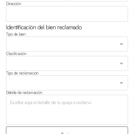
Dirección
Identificación del bien reclamado
Tipo de bien
Clasificación
Tipo de reclamación
Detalle de reclamación