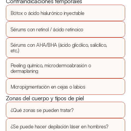
Contraindicaciones temporales
Bótox o ácido hialurónico inyectable
Sérums con retinol / ácido retinoico
Sérums con AHA/BHA (ácido glicólico, salicílico, 
etc.)
Peeling químico, microdermoabrasión o 
dermaplaning
Micropigmentación en cejas o labios
Zonas del cuerpo y tipos de piel
¿Qué zonas se pueden tratar?
¿Se puede hacer depilación láser en hombres?