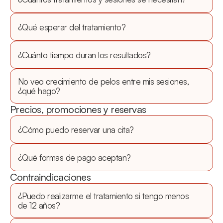
¿Qué esperar del tratamiento?
¿Cuánto tiempo duran los resultados?
No veo crecimiento de pelos entre mis sesiones, 
¿qué hago?
Precios, promociones y reservas
¿Cómo puedo reservar una cita?
¿Qué formas de pago aceptan?
Contraindicaciones
¿Puedo realizarme el tratamiento si tengo menos 
de 12 años?