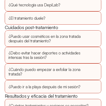
¿Qué tecnología usa DepiLab?
¿El tratamiento duele?
Cuidados post-tratamiento
¿Puedo usar cosméticos en la zona tratada 
después del tratamiento?
¿Debo evitar hacer deportes o actividades 
intensas tras la sesión?
¿Cuándo puedo empezar a exfoliar la zona 
tratada?
¿Puedo ir a la playa después de mi sesión?
Resultados y eficacia del tratamiento
¿Cuántos tratamientos y sesiones se necesitan?