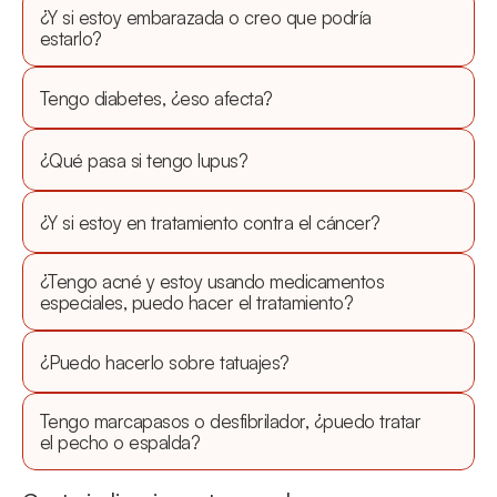
¿Y si estoy embarazada o creo que podría 
estarlo?
Tengo diabetes, ¿eso afecta?
¿Qué pasa si tengo lupus?
¿Y si estoy en tratamiento contra el cáncer?
¿Tengo acné y estoy usando medicamentos 
especiales, puedo hacer el tratamiento?
¿Puedo hacerlo sobre tatuajes?
Tengo marcapasos o desfibrilador, ¿puedo tratar 
el pecho o espalda?