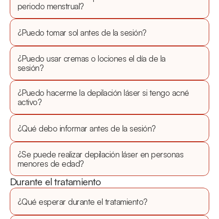
periodo menstrual?
¿Puedo tomar sol antes de la sesión?
¿Puedo usar cremas o lociones el día de la 
sesión?
¿Puedo hacerme la depilación láser si tengo acné 
activo?
¿Qué debo informar antes de la sesión?
¿Se puede realizar depilación láser en personas 
menores de edad?
Durante el tratamiento
¿Qué esperar durante el tratamiento?