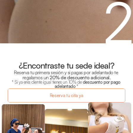
¿Encontraste tu sede ideal?
Reserva tu primera sesión y si pagas por adelantado te 
regalamos un 
20% de descuento adicional
.
* Si ya eres cliente igual tienes un 10% de 
descuento por pago 
adelantado
 *
Reserva tu cita ya