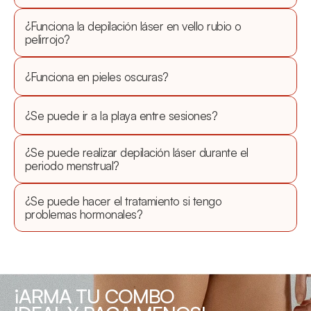
¿Funciona la depilación láser en vello rubio o 
pelirrojo?
¿Funciona en pieles oscuras?
¿Se puede ir a la playa entre sesiones?
¿Se puede realizar depilación láser durante el 
periodo menstrual?
¿Se puede hacer el tratamiento si tengo 
problemas hormonales?
¡ARMA TU COMBO 