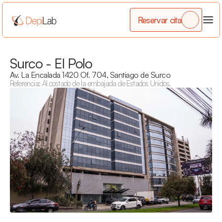
Reservar cita
Surco - El Polo
Av. La Encalada 1420 Of. 704, Santiago de Surco
Referencia: Al costado de la embajada de Estados Unidos.