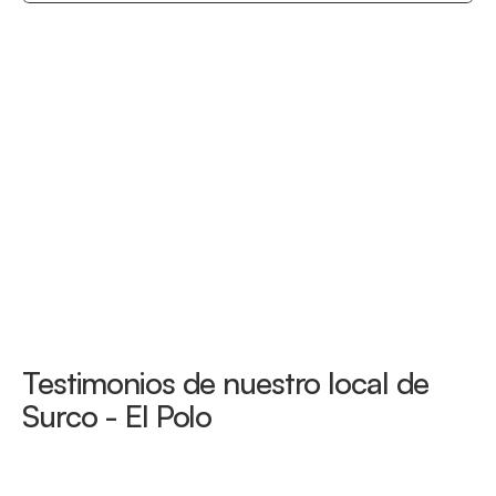
Testimonios de nuestro local de 
Surco - El Polo