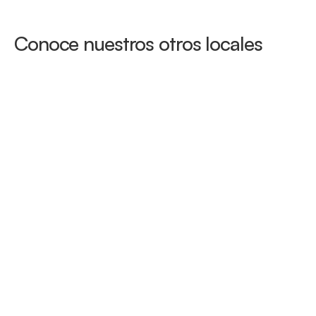
Conoce nuestros otros locales