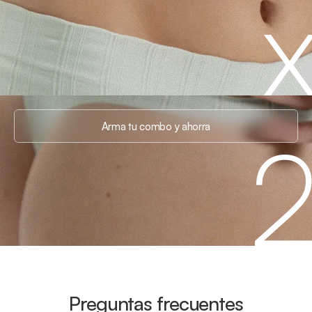
Arma tu combo y ahorra
Preguntas frecuentes