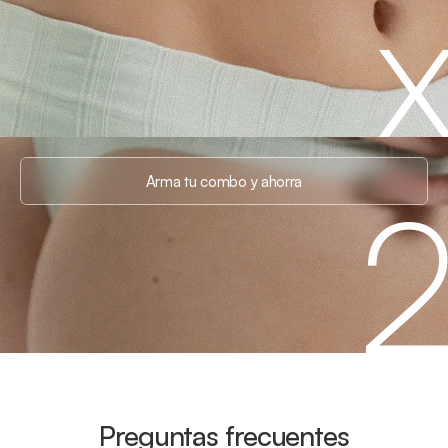
Arma tu combo y ahorra
Preguntas frecuentes