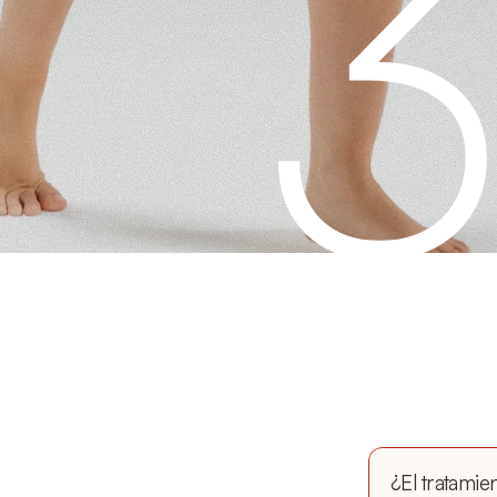
¿El tratamie