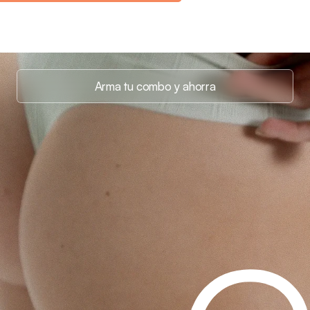
Arma tu combo y ahorra