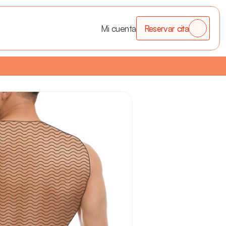
Mi cuenta
Reservar cita