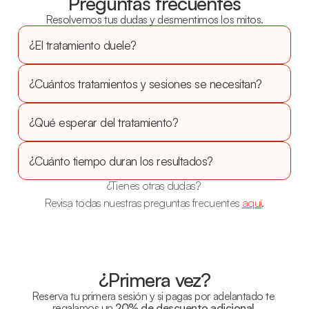
Preguntas frecuentes
Resolvemos tus dudas y desmentimos los mitos.
¿El tratamiento duele?
¿Cuántos tratamientos y sesiones se necesitan?
¿Qué esperar del tratamiento?
¿Cuánto tiempo duran los resultados?
¿Tienes otras dudas? 
Revisa todas nuestras preguntas frecuentes 
aquí
.
¿Primera vez?
Reserva tu primera sesión y si pagas por adelantado te 
regalamos un 
20% de descuento adicional
.