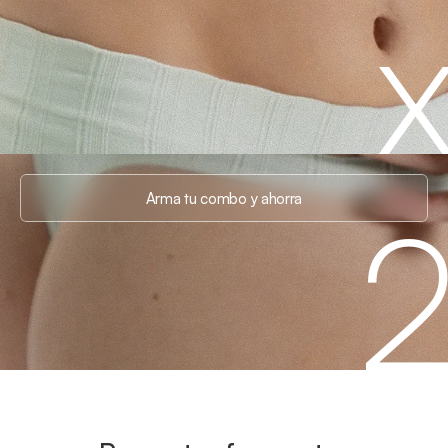
Arma tu combo y ahorra