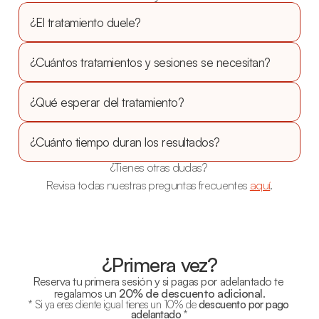
¿El tratamiento duele?
¿Cuántos tratamientos y sesiones se necesitan?
¿Qué esperar del tratamiento?
¿Cuánto tiempo duran los resultados?
¿Tienes otras dudas? 
Revisa todas nuestras preguntas frecuentes 
aquí
.
¿Primera vez?
Reserva tu primera sesión y si pagas por adelantado te 
regalamos un 
20% de descuento adicional
.
* Si ya eres cliente igual tienes un 10% de 
descuento por pago 
adelantado
 *