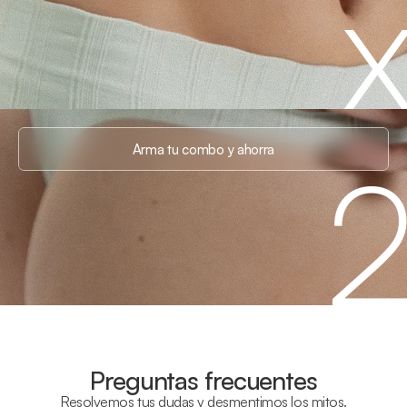
Arma tu combo y ahorra
Preguntas frecuentes
Resolvemos tus dudas y desmentimos los mitos.